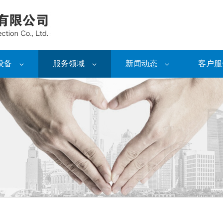
设备
服务领域
新闻动态
客户服