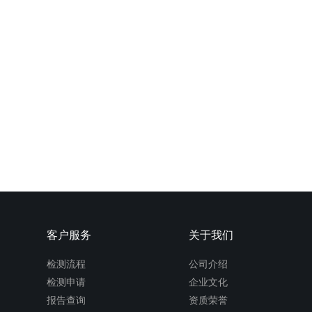
客户服务
关于我们
检测流程
公司介绍
检测申请
企业文化
报告查询
资质荣誉