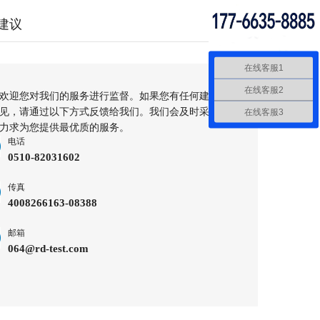
建议
在线客服1
在线客服2
欢迎您对我们的服务进行监督。如果您有任何建议
见，请通过以下方式反馈给我们。我们会及时采
在线客服3
力求为您提供最优质的服务。
电话
0510-82031602
传真
4008266163-08388
邮箱
064@rd-test.com