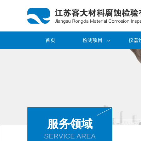
首页
检测项目
仪器
服务领域
SERVICE AREA