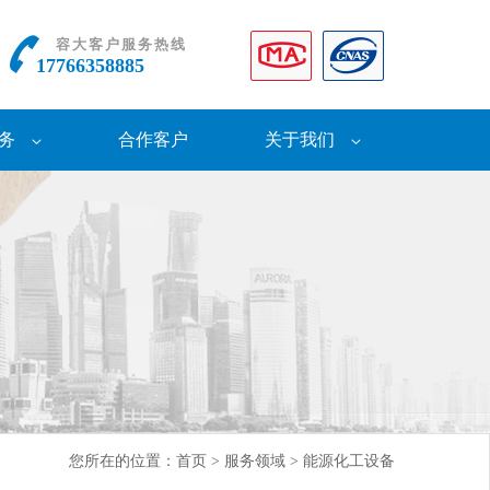
容大客户服务热线
17766358885
务
合作客户
关于我们
您所在的位置：
首页
>
服务领域
>
能源化工设备