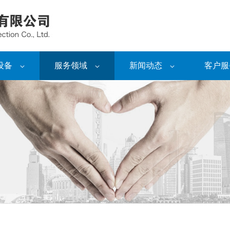
设备
服务领域
新闻动态
客户服