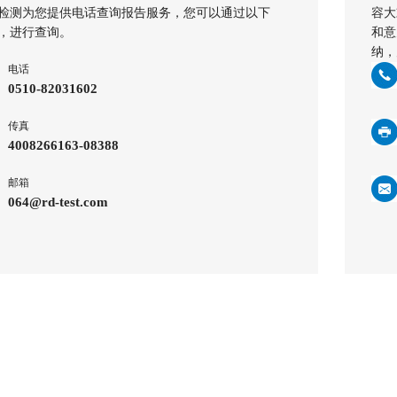
检测为您提供电话查询报告服务，您可以通过以下
容大
，进行查询。
和意
纳，
电话
0510-82031602
传真
4008266163-08388
邮箱
064@rd-test.com