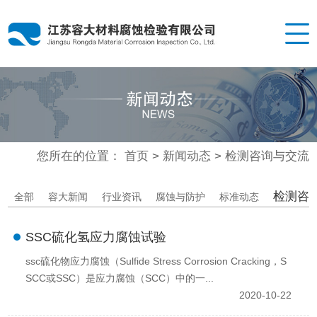
您所在的位置：
首页
>
新闻动态
>
检测咨询与交流
检测咨
全部
容大新闻
行业资讯
腐蚀与防护
标准动态
SSC硫化氢应力腐蚀试验
ssc硫化物应力腐蚀（Sulfide Stress Corrosion Cracking，S
SCC或SSC）是应力腐蚀（SCC）中的一...
2020-10-22