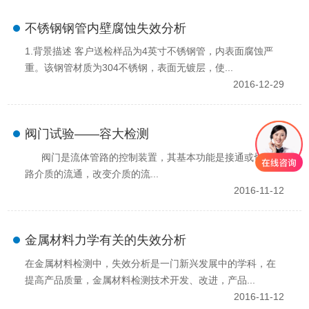
不锈钢钢管内壁腐蚀失效分析
1.背景描述 客户送检样品为4英寸不锈钢管，内表面腐蚀严
重。该钢管材质为304不锈钢，表面无镀层，使...
2016-12-29
阀门试验——容大检测
阀门是流体管路的控制装置，其基本功能是接通或切断管
路介质的流通，改变介质的流...
2016-11-12
金属材料力学有关的失效分析
在金属材料检测中，失效分析是一门新兴发展中的学科，在
提高产品质量，金属材料检测技术开发、改进，产品...
2016-11-12