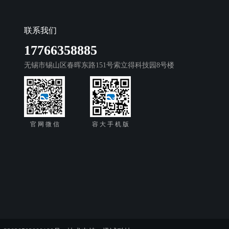
联系我们
17766358885
无锡市锡山区春晖东路151号索立得科技园8号楼
官 网 微 信
容 大 手 机 版