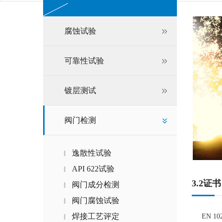
腐蚀试验
可靠性试验
镀层测试
阀门检测
逸散性试验
API 622试验
3.2证书
阀门成分检测
阀门腐蚀试验
焊接工艺评定
EN 10