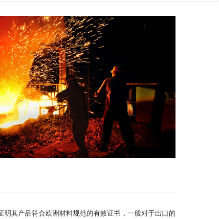
向客户证明其产品符合欧洲材料规范的有效证书，一般对于出口的