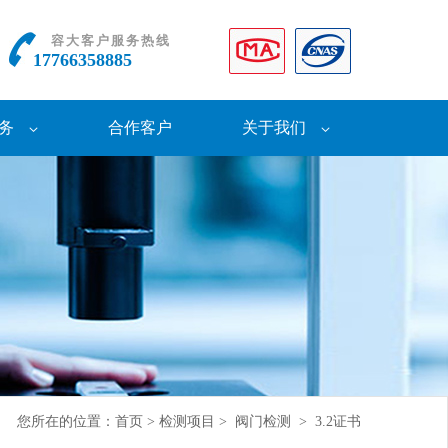
容大客户服务热线
17766358885
务
合作客户
关于我们
您所在的位置：
首页
>
检测项目
>
阀门检测
>
3.2证书